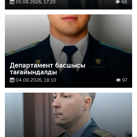
05.08.2026, 17:20
68
Департамент басшысы
тағайындалды
04.08.2026, 18:10
97