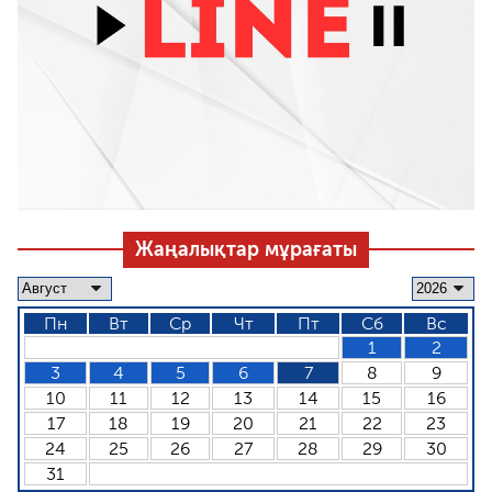
Жаңалықтар мұрағаты
Пн
Вт
Ср
Чт
Пт
Сб
Вс
1
2
3
4
5
6
7
8
9
10
11
12
13
14
15
16
17
18
19
20
21
22
23
24
25
26
27
28
29
30
31