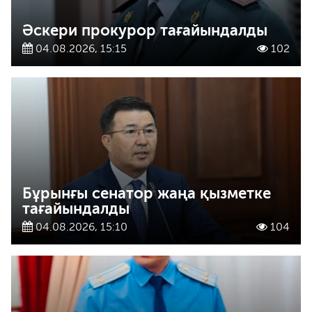
Әскери прокурор тағайындалды
04.08.2026, 15:15
102
Бұрынғы сенатор жаңа қызметке
тағайындалды
04.08.2026, 15:10
104