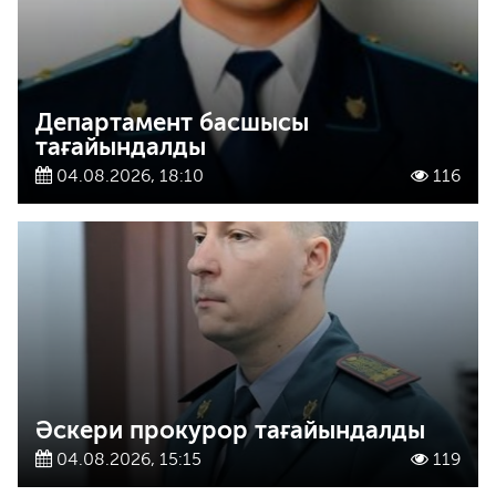
Департамент басшысы
тағайындалды
04.08.2026, 18:10
116
Әскери прокурор тағайындалды
04.08.2026, 15:15
119