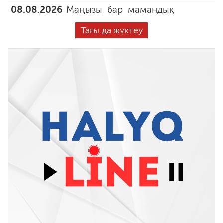
08.08.2026
Маңызы бар мамандық
Тағы да жүктеу