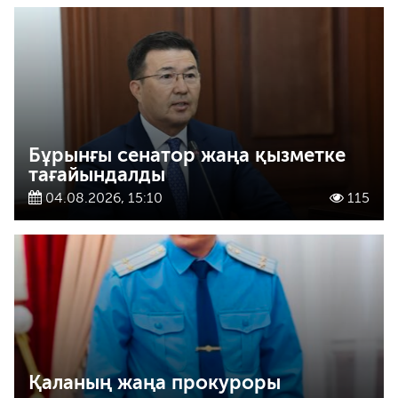
Бұрынғы сенатор жаңа қызметке
тағайындалды
04.08.2026, 15:10
115
Қаланың жаңа прокуроры