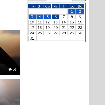
Пн
Вт
Ср
Чт
Пт
Сб
Вс
1
2
3
4
5
6
7
8
9
10
11
12
13
14
15
16
17
18
19
20
21
22
23
24
25
26
27
28
29
30
31
31