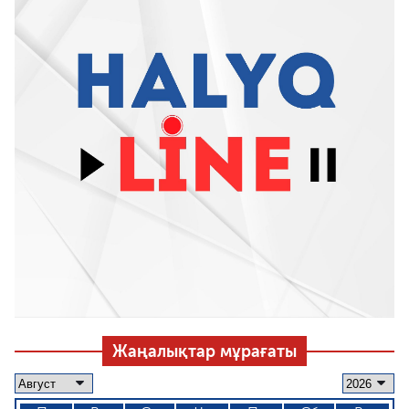
Жаңалықтар мұрағаты