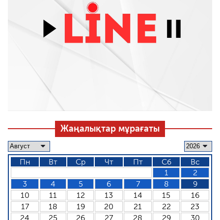
Жаңалықтар мұрағаты
Пн
Вт
Ср
Чт
Пт
Сб
Вс
1
2
3
4
5
6
7
8
9
10
11
12
13
14
15
16
17
18
19
20
21
22
23
24
25
26
27
28
29
30