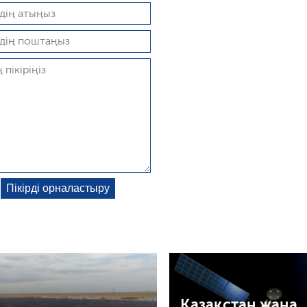
Қазақстан жаңа