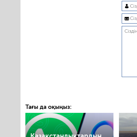
Тағы да оқыңыз:
Қазақстандықтардың