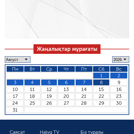
Жаңалықтар мұрағаты
Пн
Вт
Ср
Чт
Пт
Сб
Вс
1
2
3
4
5
6
7
8
9
10
11
12
13
14
15
16
17
18
19
20
21
22
23
24
25
26
27
28
29
30
31
Саясат
Halyq TV
Біз туралы