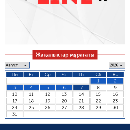
Жаңалықтар мұрағаты
Пн
Вт
Ср
Чт
Пт
Сб
Вс
1
2
3
4
5
6
7
8
9
10
11
12
13
14
15
16
17
18
19
20
21
22
23
24
25
26
27
28
29
30
31