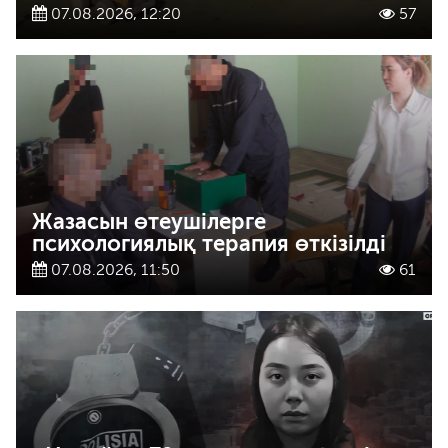
07.08.2026, 12:20
57
Жазасын өтеушілерге
психологиялық терапия өткізілді
07.08.2026, 11:50
61