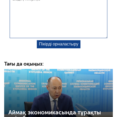
Тағы да оқыңыз:
Аймақ экономикасында тұрақты