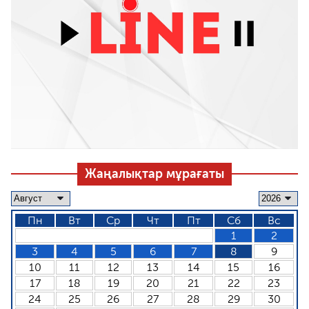
Жаңалықтар мұрағаты
Пн
Вт
Ср
Чт
Пт
Сб
Вс
1
2
3
4
5
6
7
8
9
10
11
12
13
14
15
16
17
18
19
20
21
22
23
24
25
26
27
28
29
30