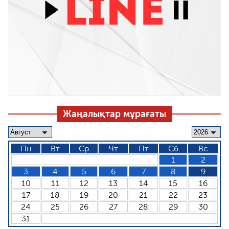
Жаңалықтар мұрағаты
Пн
Вт
Ср
Чт
Пт
Сб
Вс
1
2
3
4
5
6
7
8
9
10
11
12
13
14
15
16
17
18
19
20
21
22
23
24
25
26
27
28
29
30
31