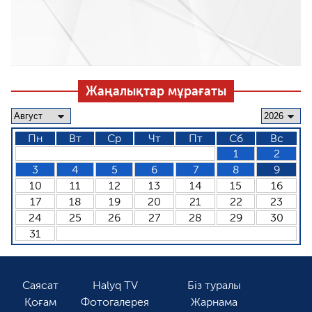
Жаңалықтар мұрағаты
Пн
Вт
Ср
Чт
Пт
Сб
Вс
1
2
3
4
5
6
7
8
9
10
11
12
13
14
15
16
17
18
19
20
21
22
23
24
25
26
27
28
29
30
31
Саясат
Halyq TV
Біз туралы
Қоғам
Фотогалерея
Жарнама