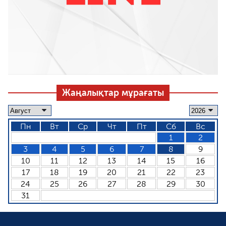
Жаңалықтар мұрағаты
Пн
Вт
Ср
Чт
Пт
Сб
Вс
1
2
3
4
5
6
7
8
9
10
11
12
13
14
15
16
17
18
19
20
21
22
23
24
25
26
27
28
29
30
31