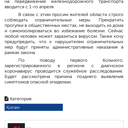
на передвижение железнодорожного транспорта
вводится с 1-го апреля.
В связи с этим просим жителей области строго
соблюдать ограничительные меры. Прекратить
прогулки в общественных местах, не выходить из дома
и самоизолироваться во избежание болезни. Сейчас
любой человек может заразиться вирусом. Также хочу
предупредить, что к нарушителям ограничительных
мер будут приняты административные наказания в
рамках закона.
По поводу первого больного,
зарегистрированного в регионе с диагнозом
коронавирус проводится служебное расследование.
Будет рассмотрена причина позднего выявления
симптомов опасной эпидемии.
Категория:
Қоғам