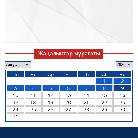
Жаңалықтар мұрағаты
Пн
Вт
Ср
Чт
Пт
Сб
Вс
1
2
3
4
5
6
7
8
9
10
11
12
13
14
15
16
17
18
19
20
21
22
23
24
25
26
27
28
29
30
31