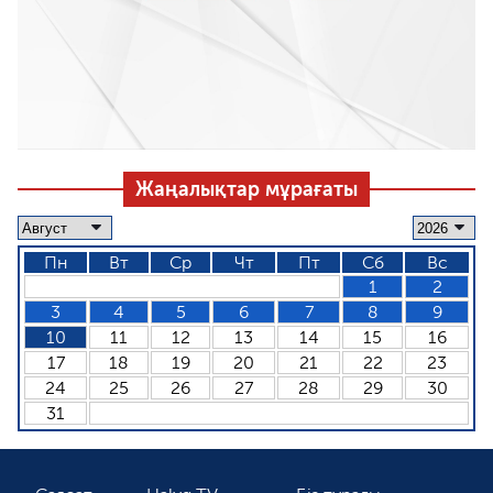
Жаңалықтар мұрағаты
Пн
Вт
Ср
Чт
Пт
Сб
Вс
1
2
3
4
5
6
7
8
9
10
11
12
13
14
15
16
17
18
19
20
21
22
23
24
25
26
27
28
29
30
31