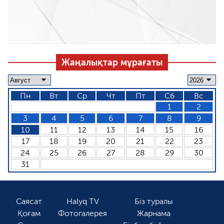
Жаңалықтар мұрағаты
Пн
Вт
Ср
Чт
Пт
Сб
Вс
1
2
3
4
5
6
7
8
9
10
11
12
13
14
15
16
17
18
19
20
21
22
23
24
25
26
27
28
29
30
31
Саясат
Halyq TV
Біз туралы
Қоғам
Фотогалерея
Жарнама