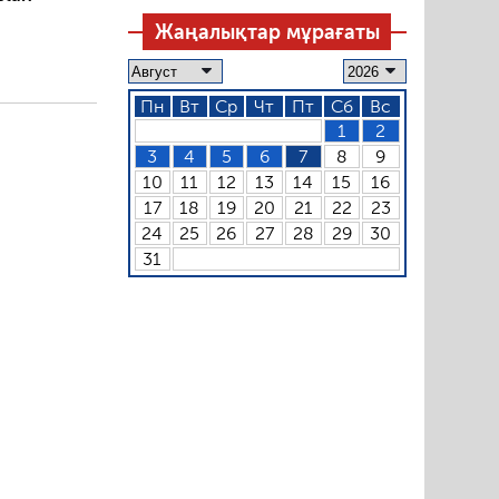
Жаңалықтар мұрағаты
Пн
Вт
Ср
Чт
Пт
Сб
Вс
1
2
3
4
5
6
7
8
9
10
11
12
13
14
15
16
17
18
19
20
21
22
23
24
25
26
27
28
29
30
31