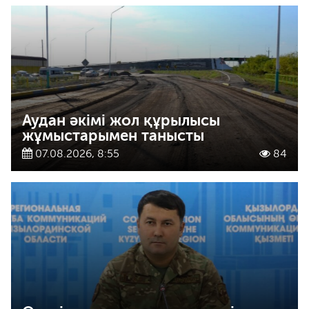
Аудан әкімі жол құрылысы
жұмыстарымен танысты
07.08.2026, 8:55
84