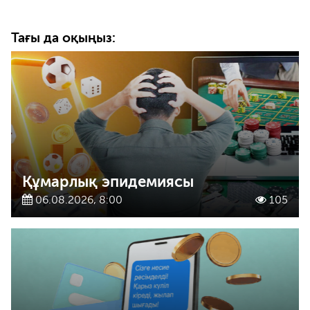
Тағы да оқыңыз:
Құмарлық эпидемиясы
06.08.2026, 8:00
105