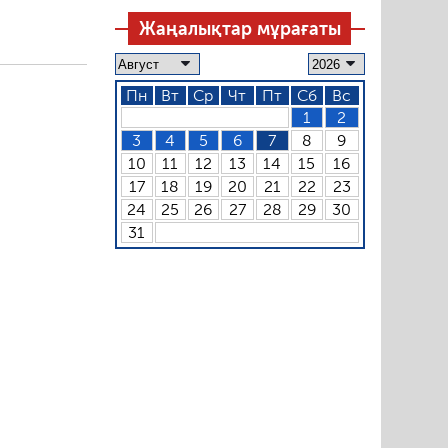
Жаңалықтар мұрағаты
Пн
Вт
Ср
Чт
Пт
Сб
Вс
1
2
3
4
5
6
7
8
9
10
11
12
13
14
15
16
17
18
19
20
21
22
23
24
25
26
27
28
29
30
31