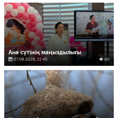
Ана сүтінің маңыздылығы
07.08.2026, 11:45
80