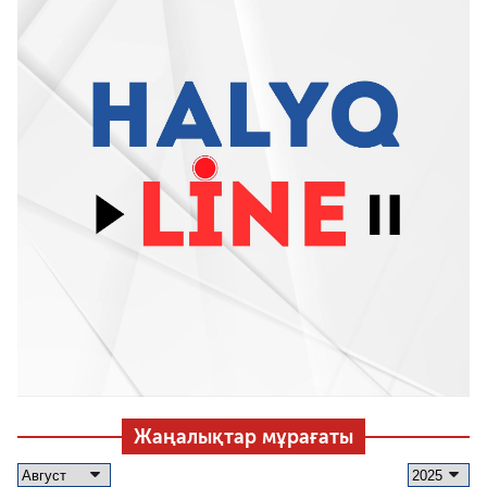
Жаңалықтар мұрағаты