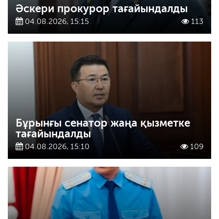
Әскери прокурор тағайындалды
04.08.2026, 15:15
113
Бұрынғы сенатор жаңа қызметке
тағайындалды
04.08.2026, 15:10
109