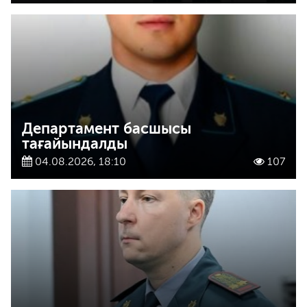
Департамент басшысы
тағайындалды
04.08.2026, 18:10
107