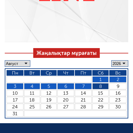
Жаңалықтар мұрағаты
Пн
Вт
Ср
Чт
Пт
Сб
Вс
1
2
3
4
5
6
7
8
9
10
11
12
13
14
15
16
17
18
19
20
21
22
23
24
25
26
27
28
29
30
31