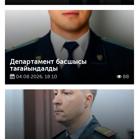
Департамент басшысы
тағайындалды
04.08.2026, 18:10
88