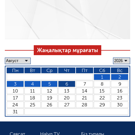
Жаңалықтар мұрағаты
Пн
Вт
Ср
Чт
Пт
Сб
Вс
1
2
3
4
5
6
7
8
9
10
11
12
13
14
15
16
17
18
19
20
21
22
23
24
25
26
27
28
29
30
31
Саясат
Halyq TV
Біз туралы