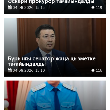
Әскери прокурор тағайындалды
04.08.2026, 15:15
119
Бұрынғы сенатор жаңа қызметке
тағайындалды
04.08.2026, 15:10
116