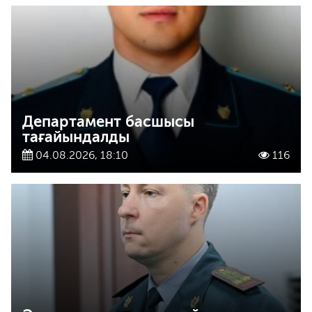
Департамент басшысы
тағайындалды
04.08.2026, 18:10
116