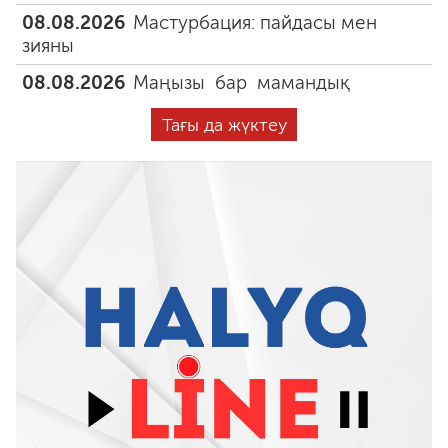
08.08.2026
Мастурбация: пайдасы мен
зияны
08.08.2026
Маңызы бар мамандық
Тағы да жүктеу