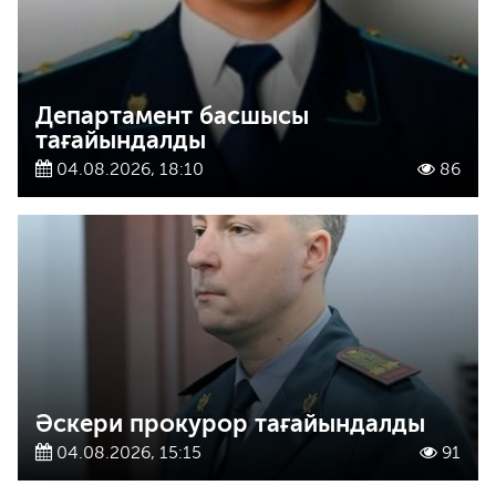
Департамент басшысы
тағайындалды
04.08.2026, 18:10
86
Әскери прокурор тағайындалды
04.08.2026, 15:15
91