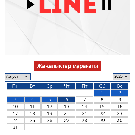
Жаңалықтар мұрағаты
Пн
Вт
Ср
Чт
Пт
Сб
Вс
1
2
3
4
5
6
7
8
9
10
11
12
13
14
15
16
17
18
19
20
21
22
23
24
25
26
27
28
29
30
31