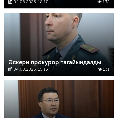
04.08.2026, 18:10
132
Әскери прокурор тағайындалды
04.08.2026, 15:15
131