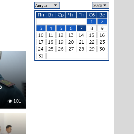
Пн
Вт
Ср
Чт
Пт
Сб
Вс
1
2
3
4
5
6
7
8
9
10
11
12
13
14
15
16
17
18
19
20
21
22
23
24
25
26
27
28
29
30
31
р
101