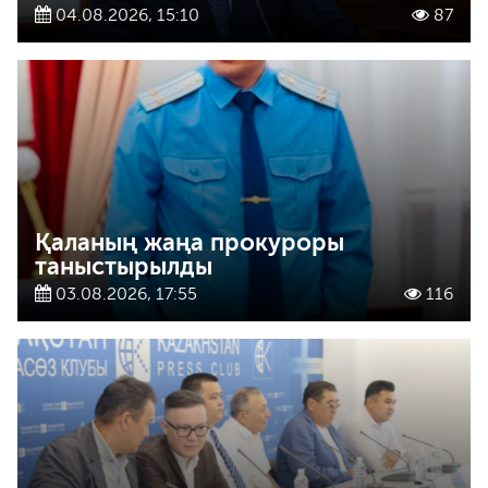
04.08.2026, 15:10
87
Қаланың жаңа прокуроры
таныстырылды
03.08.2026, 17:55
116