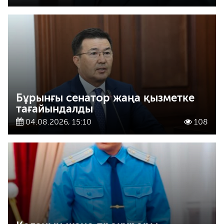
Бұрынғы сенатор жаңа қызметке
тағайындалды
04.08.2026, 15:10
108