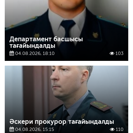
Департамент басшысы
тағайындалды
04.08.2026, 18:10
103
Әскери прокурор тағайындалды
04.08.2026, 15:15
110