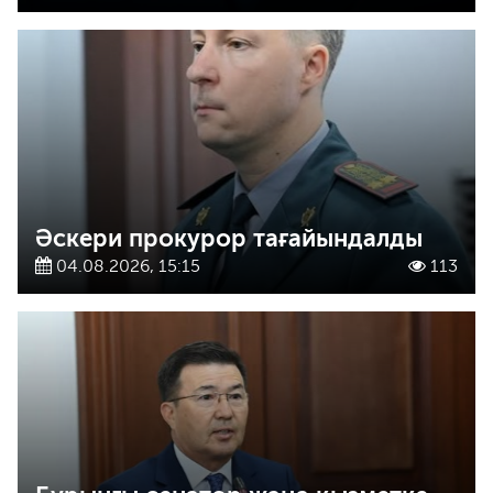
Әскери прокурор тағайындалды
04.08.2026, 15:15
113