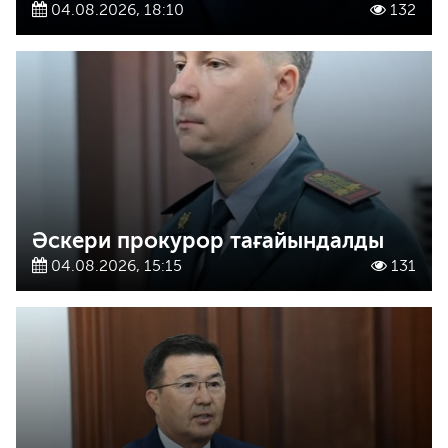
04.08.2026, 18:10
132
Әскери прокурор тағайындалды
04.08.2026, 15:15
131