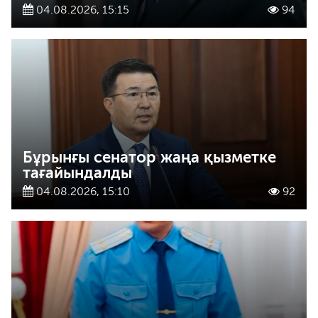
04.08.2026, 15:15
94
Бұрынғы сенатор жаңа қызметке
тағайындалды
04.08.2026, 15:10
92