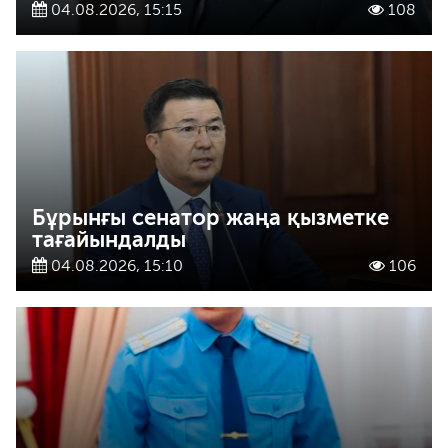
04.08.2026, 15:15
108
Бұрынғы сенатор жаңа қызметке
тағайындалды
04.08.2026, 15:10
106