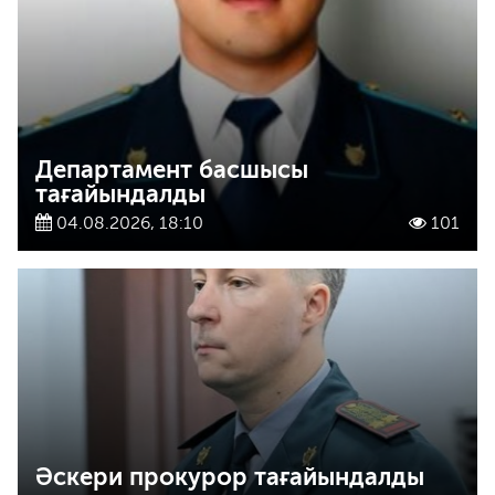
Департамент басшысы
тағайындалды
04.08.2026, 18:10
101
Әскери прокурор тағайындалды