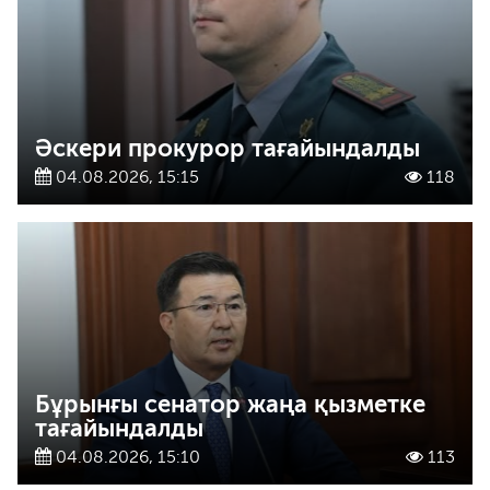
Әскери прокурор тағайындалды
04.08.2026, 15:15
118
Бұрынғы сенатор жаңа қызметке
тағайындалды
04.08.2026, 15:10
113