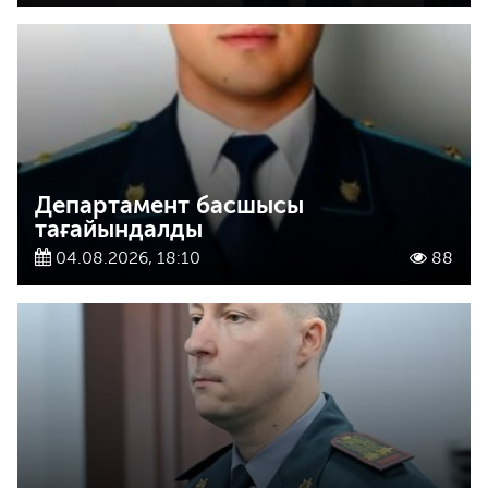
Департамент басшысы
тағайындалды
04.08.2026, 18:10
88