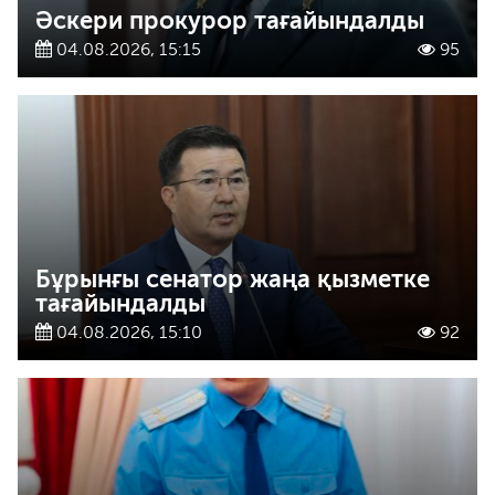
Әскери прокурор тағайындалды
04.08.2026, 15:15
95
Бұрынғы сенатор жаңа қызметке
тағайындалды
04.08.2026, 15:10
92