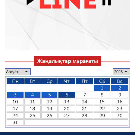
Жаңалықтар мұрағаты
Пн
Вт
Ср
Чт
Пт
Сб
Вс
1
2
3
4
5
6
7
8
9
10
11
12
13
14
15
16
17
18
19
20
21
22
23
24
25
26
27
28
29
30
31