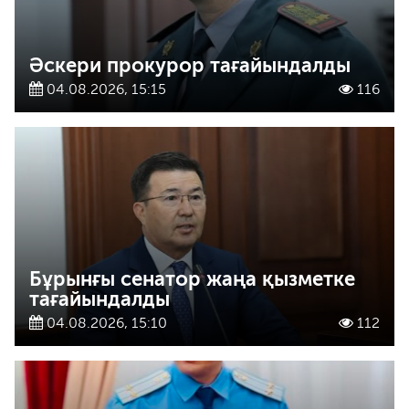
Әскери прокурор тағайындалды
04.08.2026, 15:15
116
Бұрынғы сенатор жаңа қызметке
тағайындалды
04.08.2026, 15:10
112