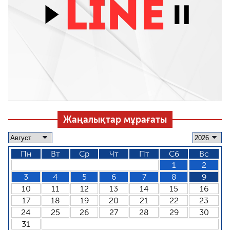
Жаңалықтар мұрағаты
Пн
Вт
Ср
Чт
Пт
Сб
Вс
1
2
3
4
5
6
7
8
9
10
11
12
13
14
15
16
17
18
19
20
21
22
23
24
25
26
27
28
29
30
31