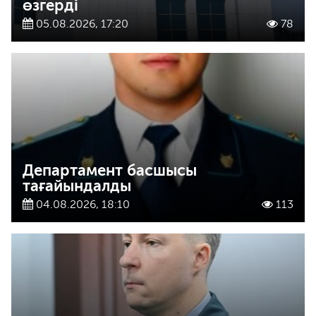
өзгерді
05.08.2026, 17:20
78
Департамент басшысы
тағайындалды
04.08.2026, 18:10
113