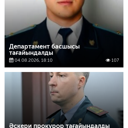
Департамент басшысы
тағайындалды
04.08.2026, 18:10
107
Әскери прокурор тағайындалды