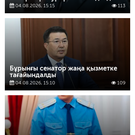
04.08.2026, 15:15
113
Бұрынғы сенатор жаңа қызметке
тағайындалды
04.08.2026, 15:10
109