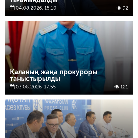
04.08.2026, 15:10
92
Қаланың жаңа прокуроры
таныстырылды
03.08.2026, 17:55
121