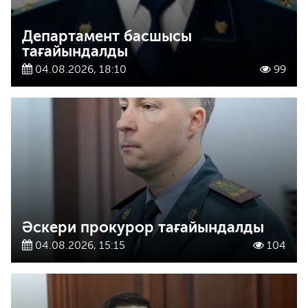
Департамент басшысы
тағайындалды
04.08.2026, 18:10
99
Әскери прокурор тағайындалды
04.08.2026, 15:15
104