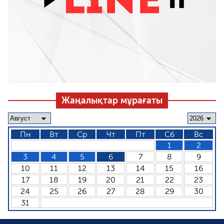
Жаңалықтар мұрағаты
Пн
Вт
Ср
Чт
Пт
Сб
Вс
1
2
3
4
5
6
7
8
9
10
11
12
13
14
15
16
17
18
19
20
21
22
23
24
25
26
27
28
29
30
31