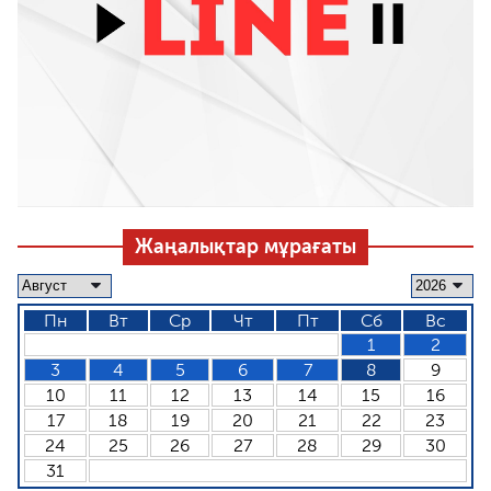
Жаңалықтар мұрағаты
Пн
Вт
Ср
Чт
Пт
Сб
Вс
1
2
3
4
5
6
7
8
9
10
11
12
13
14
15
16
17
18
19
20
21
22
23
24
25
26
27
28
29
30
31