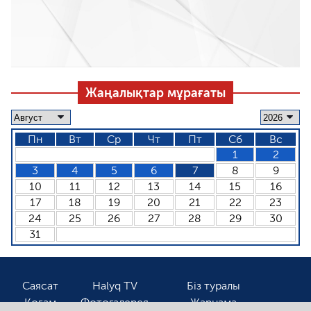
Жаңалықтар мұрағаты
Пн
Вт
Ср
Чт
Пт
Сб
Вс
1
2
3
4
5
6
7
8
9
10
11
12
13
14
15
16
17
18
19
20
21
22
23
24
25
26
27
28
29
30
31
Саясат
Halyq TV
Біз туралы
Қоғам
Фотогалерея
Жарнама