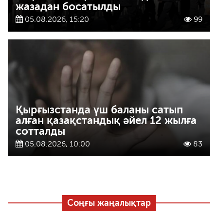
жазадан босатылды
05.08.2026, 15:20
99
Қырғызстанда үш баланы сатып
алған қазақстандық әйел 12 жылға
сотталды
05.08.2026, 10:00
83
Соңғы жаңалықтар