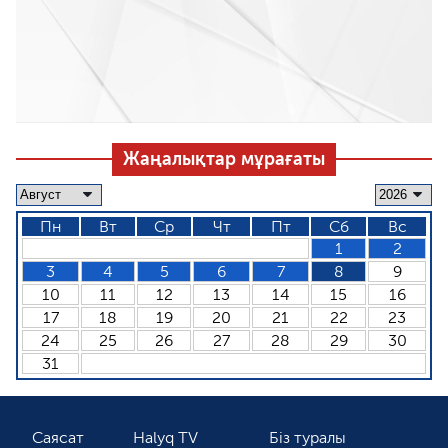
Жаңалықтар мұрағаты
Пн
Вт
Ср
Чт
Пт
Сб
Вс
1
2
3
4
5
6
7
8
9
10
11
12
13
14
15
16
17
18
19
20
21
22
23
24
25
26
27
28
29
30
31
Саясат
Halyq TV
Біз туралы