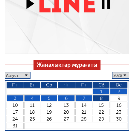
Жаңалықтар мұрағаты
Пн
Вт
Ср
Чт
Пт
Сб
Вс
1
2
3
4
5
6
7
8
9
10
11
12
13
14
15
16
17
18
19
20
21
22
23
24
25
26
27
28
29
30
31