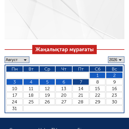
Жаңалықтар мұрағаты
Пн
Вт
Ср
Чт
Пт
Сб
Вс
1
2
3
4
5
6
7
8
9
10
11
12
13
14
15
16
17
18
19
20
21
22
23
24
25
26
27
28
29
30
31