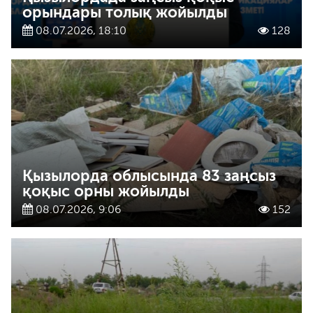
орындары толық жойылды
08.07.2026, 18:10
128
Қызылорда облысында 83 заңсыз
қоқыс орны жойылды
08.07.2026, 9:06
152