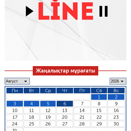
Жаңалықтар мұрағаты
Пн
Вт
Ср
Чт
Пт
Сб
Вс
1
2
3
4
5
6
7
8
9
10
11
12
13
14
15
16
17
18
19
20
21
22
23
24
25
26
27
28
29
30
31