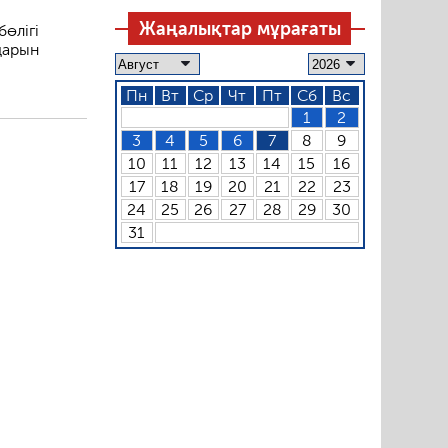
Жаңалықтар мұрағаты
өлігі
дарын
Пн
Вт
Ср
Чт
Пт
Сб
Вс
1
2
3
4
5
6
7
8
9
10
11
12
13
14
15
16
17
18
19
20
21
22
23
24
25
26
27
28
29
30
31