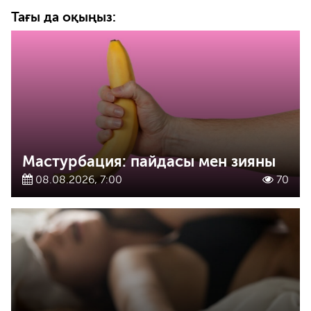
Тағы да оқыңыз:
Мастурбация: пайдасы мен зияны
08.08.2026, 7:00
70